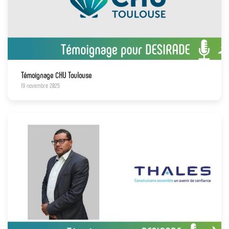
Témoignage CHU Toulouse
19 novembre 2025