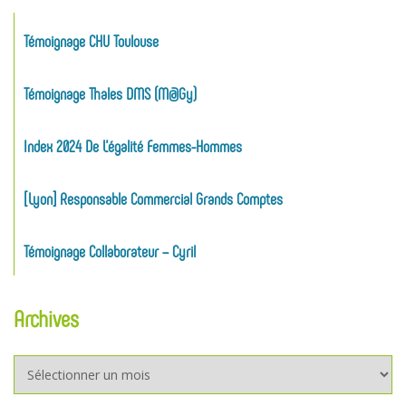
Témoignage CHU Toulouse
Témoignage Thales DMS (M@gy)
Index 2024 De L’égalité Femmes-Hommes
[Lyon] Responsable Commercial Grands Comptes
Témoignage Collaborateur – Cyril
Archives
Archives