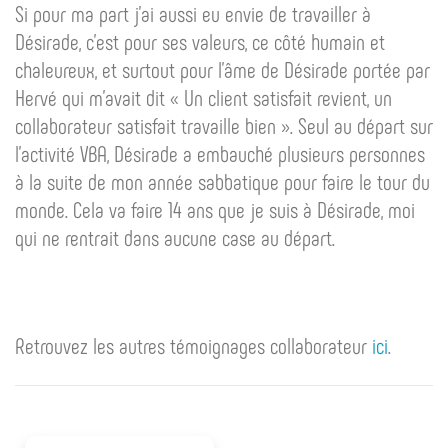
Si pour ma part j’ai aussi eu envie de travailler à
Désirade, c’est pour ses valeurs, ce côté humain et
chaleureux, et surtout pour l’âme de Désirade portée par
Hervé qui m’avait dit « Un client satisfait revient, un
collaborateur satisfait travaille bien ». Seul au départ sur
l’activité VBA, Désirade a embauché plusieurs personnes
à la suite de mon année sabbatique pour faire le tour du
monde. Cela va faire 14 ans que je suis à Désirade, moi
qui ne rentrait dans aucune case au départ.
Retrouvez les autres témoignages collaborateur
ici
.
Post