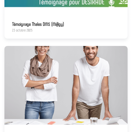
Témoignage Thales DMS (M@gy)
23 octobre 2025