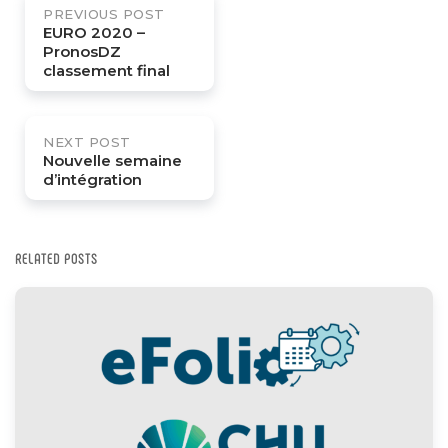
PREVIOUS POST
navigation
EURO 2020 –
PronosDZ
classement final
NEXT POST
Nouvelle semaine
d’intégration
RELATED POSTS