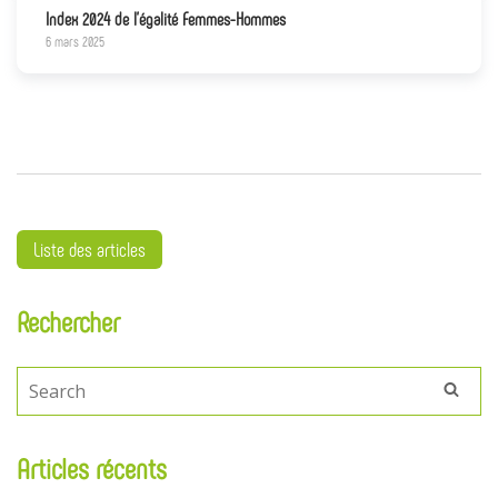
Index 2024 de l’égalité Femmes-Hommes
6 mars 2025
Liste des articles
Rechercher
Articles récents