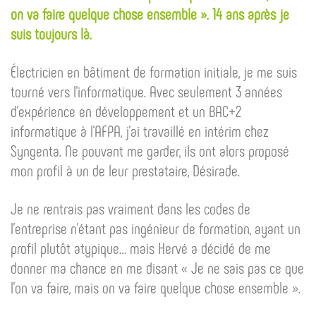
on va faire quelque chose ensemble ». 14 ans après je
suis toujours là.
Électricien en bâtiment de formation initiale, je me suis
tourné vers l’informatique. Avec seulement 3 années
d’expérience en développement et un BAC+2
informatique à l’AFPA, j’ai travaillé en intérim chez
Syngenta. Ne pouvant me garder, ils ont alors proposé
mon profil à un de leur prestataire, Désirade.
Je ne rentrais pas vraiment dans les codes de
l’entreprise n’étant pas ingénieur de formation, ayant un
profil plutôt atypique… mais Hervé a décidé de me
donner ma chance en me disant « Je ne sais pas ce que
l’on va faire, mais on va faire quelque chose ensemble ».