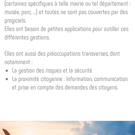
(certaines spécifiques à telle mairie ou tel département :
musée, parc, …) et toutes ne sont pas couvertes par des
progiciels.
Elles ont besoin de petites applications pour outiller ces
différentes gestions.
Elles ont aussi des préoccupations transverses, dont
notamment :
La gestion des risques et la sécurité
La proximité citoyenne : Information, communication
et prise en compte des demandes des citoyens.