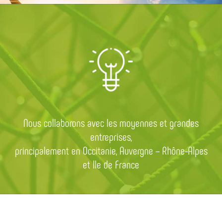
Nous collaborons avec les moyennes et grandes
entreprises,
principalement en Occitanie, Auvergne – Rhône-Alpes
et Ile de France