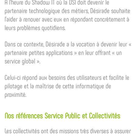
A l’heure du Shadow IT où la DSI doit devenir le
partenaire technologique des métiers, Désirade souhaite
l’aider à renouer avec eux en répondant concrètement à
leurs problèmes quotidiens.
Dans ce contexte, Désirade a la vocation à devenir leur «
partenaire petites applications » en leur offrant « un
service global ».
Celui-ci répond aux besoins des utilisateurs et facilite le
pilotage et la maîtrise de cette informatique de
proximité.
Nos références Service Public et Collectivités
Les collectivités ont des missions très diverses à assurer