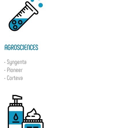
AGROSCIENCES
• Syngenta
• Pioneer
• Corteva