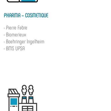
PHARMA – COSMETIQUE
• Pierre Fabre
• Biomerieux
• Boehringer Ingelheim
• BMS UPSA