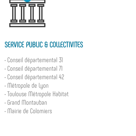
SERVICE PUBLIC & COLLECTIVITES
• Conseil départemental 31
• Conseil départemental 71
• Conseil départemental 42
• Métropole de Lyon
• Toulouse Métropole Habitat
• Grand Montauban
• Mairie de Colomiers