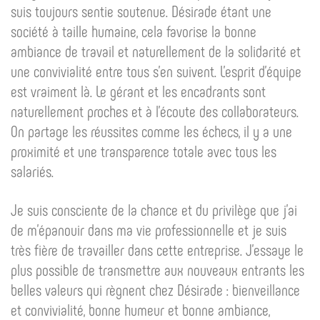
suis toujours sentie soutenue. Désirade étant une
société à taille humaine, cela favorise la bonne
ambiance de travail et naturellement de la solidarité et
une convivialité entre tous s’en suivent. L’esprit d’équipe
est vraiment là. Le gérant et les encadrants sont
naturellement proches et à l’écoute des collaborateurs.
On partage les réussites comme les échecs, il y a une
proximité et une transparence totale avec tous les
salariés.
Je suis consciente de la chance et du privilège que j’ai
de m’épanouir dans ma vie professionnelle et je suis
très fière de travailler dans cette entreprise. J’essaye le
plus possible de transmettre aux nouveaux entrants les
belles valeurs qui règnent chez Désirade : bienveillance
et convivialité, bonne humeur et bonne ambiance,