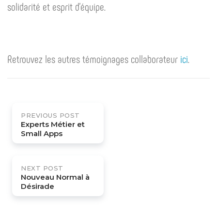
solidarité et esprit d’équipe.
Retrouvez les autres témoignages collaborateur
ici
.
Post
PREVIOUS POST
navigation
Experts Métier et
Small Apps
NEXT POST
Nouveau Normal à
Désirade