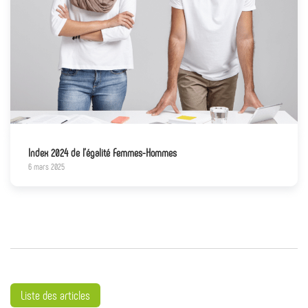
Index 2024 de l’égalité Femmes-Hommes
6 mars 2025
Liste des articles