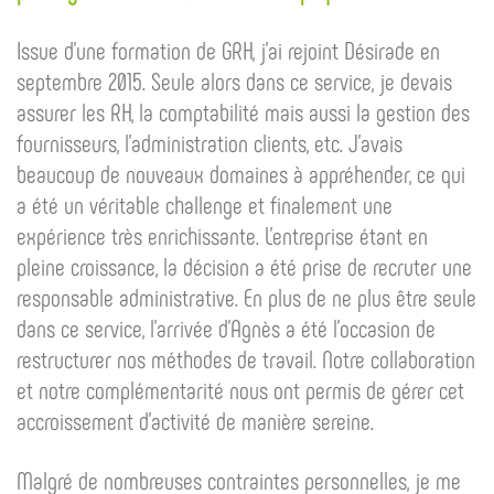
Issue d’une formation de GRH, j’ai rejoint Désirade en
septembre 2015. Seule alors dans ce service, je devais
assurer les RH, la comptabilité mais aussi la gestion des
fournisseurs, l’administration clients, etc. J’avais
beaucoup de nouveaux domaines à appréhender, ce qui
a été un véritable challenge et finalement une
expérience très enrichissante. L’entreprise étant en
pleine croissance, la décision a été prise de recruter une
responsable administrative. En plus de ne plus être seule
dans ce service, l’arrivée d’Agnès a été l’occasion de
restructurer nos méthodes de travail. Notre collaboration
et notre complémentarité nous ont permis de gérer cet
accroissement d’activité de manière sereine.
Malgré de nombreuses contraintes personnelles, je me