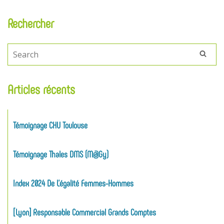
Rechercher
Articles récents
Témoignage CHU Toulouse
Témoignage Thales DMS (M@gy)
Index 2024 De L’égalité Femmes-Hommes
[Lyon] Responsable Commercial Grands Comptes