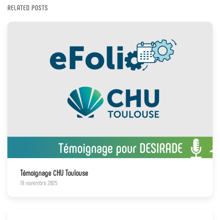
RELATED POSTS
Témoignage CHU Toulouse
19 novembre 2025