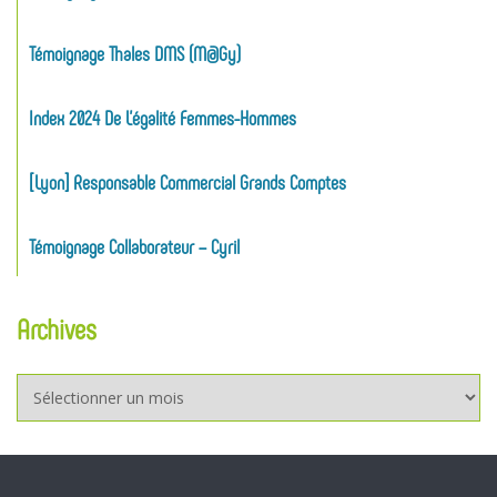
Témoignage Thales DMS (M@gy)
Index 2024 De L’égalité Femmes-Hommes
[Lyon] Responsable Commercial Grands Comptes
Témoignage Collaborateur – Cyril
Archives
Archives