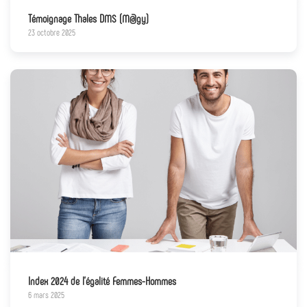
Témoignage Thales DMS (M@gy)
23 octobre 2025
Index 2024 de l’égalité Femmes-Hommes
6 mars 2025