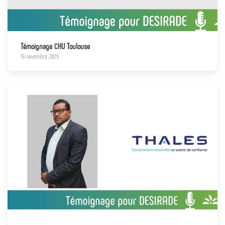
Témoignage CHU Toulouse
19 novembre 2025