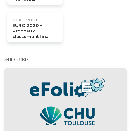
NEXT POST
EURO 2020 –
PronosDZ
classement final
RELATED POSTS