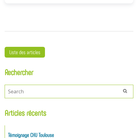
Liste des articles
Rechercher
Articles récents
Témoignage CHU Toulouse