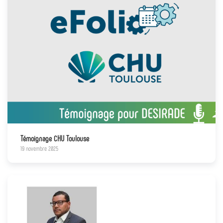
Témoignage CHU Toulouse
19 novembre 2025