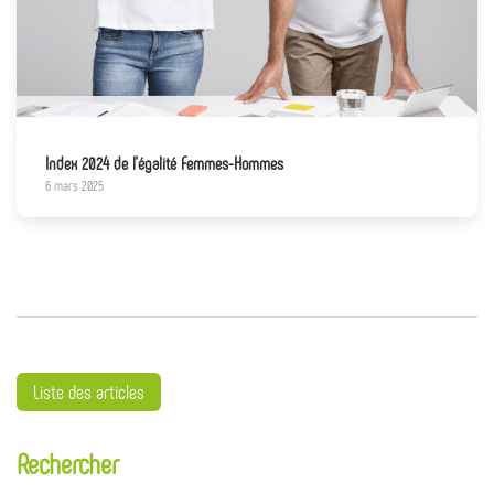
Index 2024 de l’égalité Femmes-Hommes
6 mars 2025
Liste des articles
Rechercher