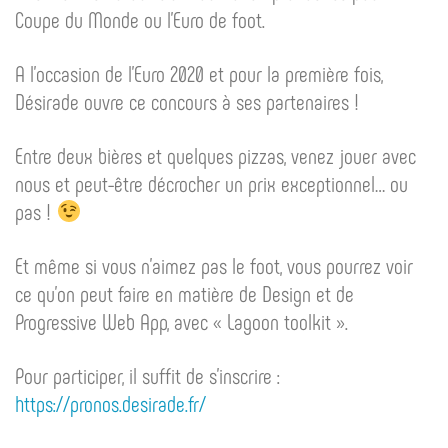
Coupe du Monde ou l’Euro de foot.
A l’occasion de l’Euro 2020 et pour la première fois,
Désirade ouvre ce concours à ses partenaires !
Entre deux bières et quelques pizzas, venez jouer avec
nous et peut-être décrocher un prix exceptionnel… ou
pas !
Et même si vous n’aimez pas le foot, vous pourrez voir
ce qu’on peut faire en matière de Design et de
Progressive Web App, avec « Lagoon toolkit ».
Pour participer, il suffit de s’inscrire :
https://pronos.desirade.fr/