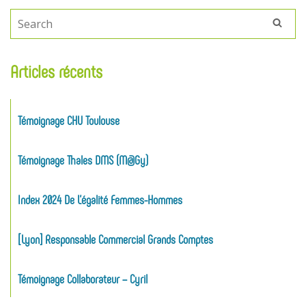
Articles récents
Témoignage CHU Toulouse
Témoignage Thales DMS (M@gy)
Index 2024 De L’égalité Femmes-Hommes
[Lyon] Responsable Commercial Grands Comptes
Témoignage Collaborateur – Cyril