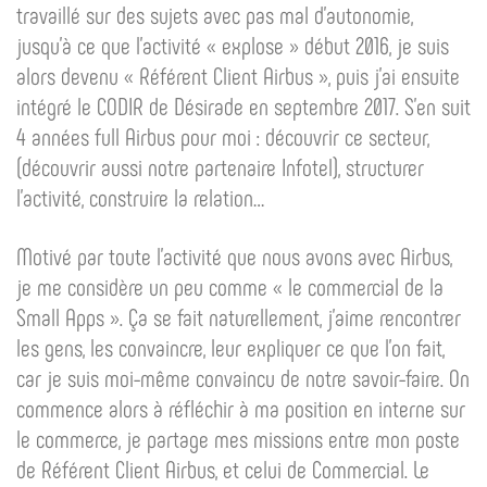
travaillé sur des sujets avec pas mal d’autonomie,
jusqu’à ce que l’activité « explose » début 2016, je suis
alors devenu « Référent Client Airbus », puis j’ai ensuite
intégré le CODIR de Désirade en septembre 2017. S’en suit
4 années full Airbus pour moi : découvrir ce secteur,
(découvrir aussi notre partenaire Infotel), structurer
l’activité, construire la relation…
Motivé par toute l’activité que nous avons avec Airbus,
je me considère un peu comme « le commercial de la
Small Apps ». Ça se fait naturellement, j’aime rencontrer
les gens, les convaincre, leur expliquer ce que l’on fait,
car je suis moi-même convaincu de notre savoir-faire. On
commence alors à réfléchir à ma position en interne sur
le commerce, je partage mes missions entre mon poste
de Référent Client Airbus, et celui de Commercial. Le