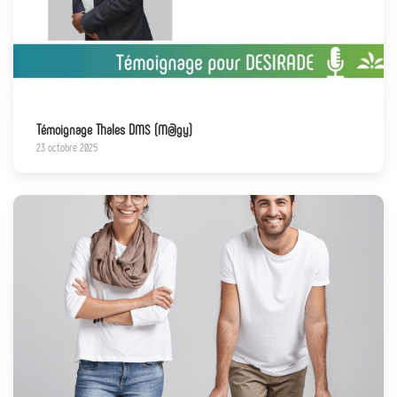
Témoignage Thales DMS (M@gy)
23 octobre 2025