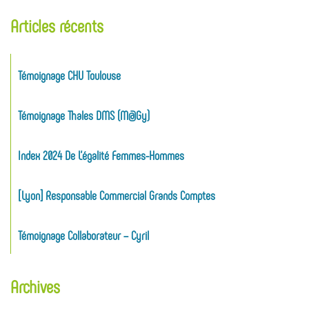
Articles récents
Témoignage CHU Toulouse
Témoignage Thales DMS (M@gy)
Index 2024 De L’égalité Femmes-Hommes
[Lyon] Responsable Commercial Grands Comptes
Témoignage Collaborateur – Cyril
Archives