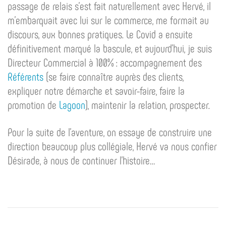
passage de relais s’est fait naturellement avec Hervé, il
m’embarquait avec lui sur le commerce, me formait au
discours, aux bonnes pratiques. Le Covid a ensuite
définitivement marqué la bascule, et aujourd’hui, je suis
Directeur Commercial à 100% : accompagnement des
Référents
(se faire connaître auprès des clients,
expliquer notre démarche et savoir-faire, faire la
promotion de
Lagoon
), maintenir la relation, prospecter.
Pour la suite de l’aventure, on essaye de construire une
direction beaucoup plus collégiale, Hervé va nous confier
Désirade, à nous de continuer l’histoire…