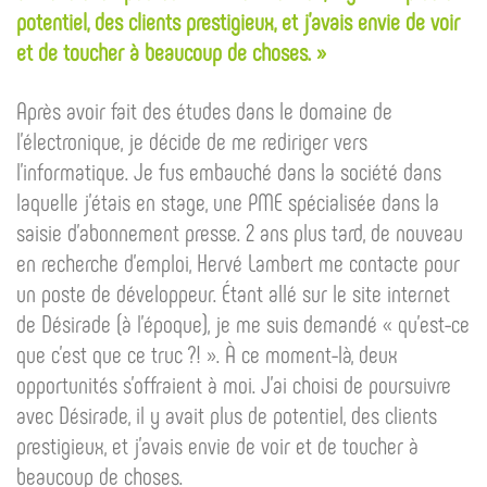
potentiel, des clients prestigieux, et j’avais envie de voir
et de toucher à beaucoup de choses. »
Après avoir fait des études dans le domaine de
l’électronique, je décide de me rediriger vers
l’informatique. Je fus embauché dans la société dans
laquelle j’étais en stage, une PME spécialisée dans la
saisie d’abonnement presse. 2 ans plus tard, de nouveau
en recherche d’emploi, Hervé Lambert me contacte pour
un poste de développeur. Étant allé sur le site internet
de Désirade (à l’époque), je me suis demandé « qu’est-ce
que c’est que ce truc ?! ». À ce moment-là, deux
opportunités s’offraient à moi. J’ai choisi de poursuivre
avec Désirade, il y avait plus de potentiel, des clients
prestigieux, et j’avais envie de voir et de toucher à
beaucoup de choses.