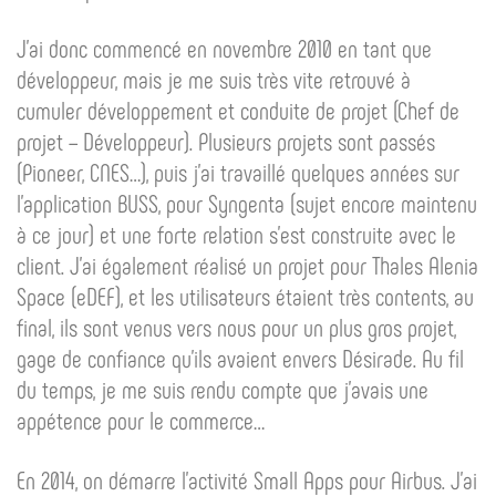
J’ai donc commencé en novembre 2010 en tant que
développeur, mais je me suis très vite retrouvé à
cumuler développement et conduite de projet (Chef de
projet – Développeur). Plusieurs projets sont passés
(Pioneer, CNES…), puis j’ai travaillé quelques années sur
l’application BUSS, pour Syngenta (sujet encore maintenu
à ce jour) et une forte relation s’est construite avec le
client. J’ai également réalisé un projet pour Thales Alenia
Space (eDEF), et les utilisateurs étaient très contents, au
final, ils sont venus vers nous pour un plus gros projet,
gage de confiance qu’ils avaient envers Désirade. Au fil
du temps, je me suis rendu compte que j’avais une
appétence pour le commerce…
En 2014, on démarre l’activité Small Apps pour Airbus. J’ai