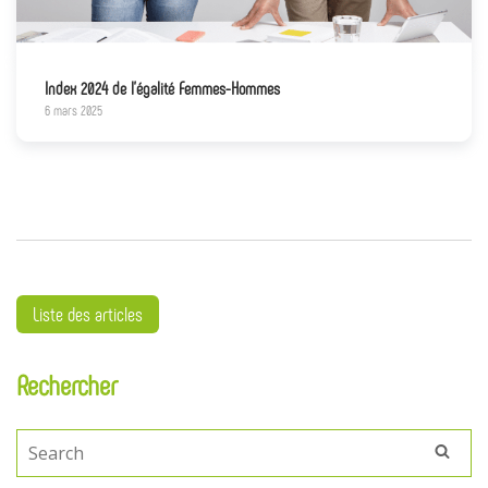
Index 2024 de l’égalité Femmes-Hommes
6 mars 2025
Liste des articles
Rechercher