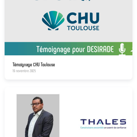
Témoignage CHU Toulouse
19 novembre 2025